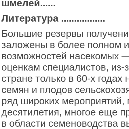
шмелей......
Литература .................
Большие резервы получения
заложены в более полном 
возможностей насекомых —
оценкам специалистов, из-
стране только в 60-х года
семян и плодов сельскохоз
ряд широких мероприятий,
десятилетия, многое еще п
в области семеноводства в