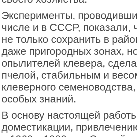
Эксперименты, проводившие
числе и в СССР, показали,
не только сохранить в рай
даже пригородных зонах, но
опылителей клевера, сдела
пчелой, стабильным и вес
клеверного семеноводства,
особых знаний.
В основу настоящей работы
доместикации, привлечени