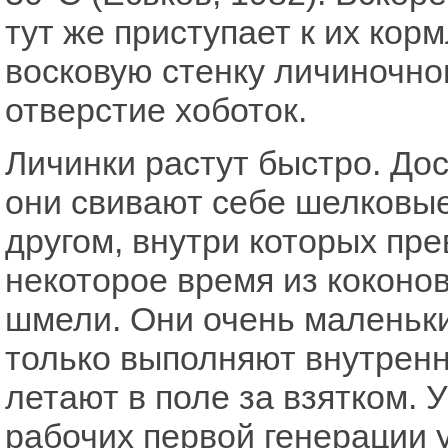
тут же приступает к их кор
восковую стенку личиночно
отверстие хоботок.
Личинки растут быстро. До
они свивают себе шелковые
другом, внутри которых пре
некоторое время из коконо
шмели. Они очень маленьки
только выполняют внутренни
летают в поле за взятком. 
рабочих первой генерации 